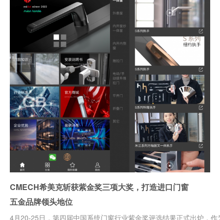
CMECH希美克斩获紫金奖三项大奖，打造进口门窗
五金品牌领头地位
4月20-25日，第四届中国系统门窗行业紫金奖评选结果正式出炉，