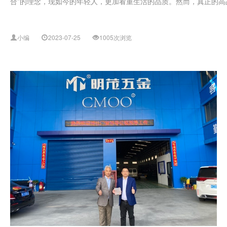
合”的理念，现如今的年轻人，更加看重生活的品质。然而，真正的高品
小编
2023-07-25
1005次浏览