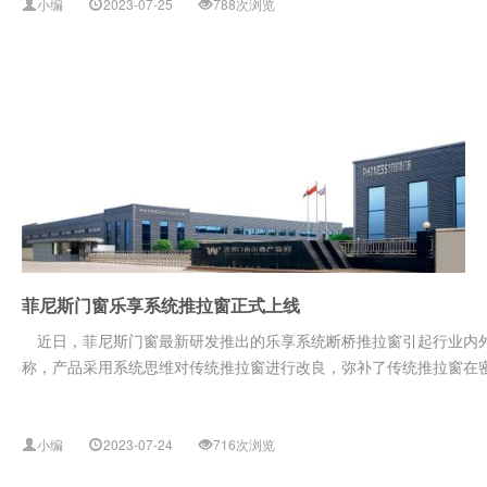
小编
2023-07-25
788次浏览
菲尼斯门窗乐享系统推拉窗正式上线
近日，菲尼斯门窗最新研发推出的乐享系统断桥推拉窗引起行业内外
称，产品采用系统思维对传统推拉窗进行改良，弥补了传统推拉窗在密封
小编
2023-07-24
716次浏览