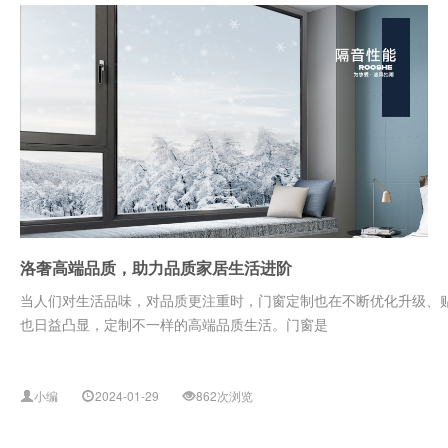
洛奢高端品质，助力品质家居生活进阶
当人们对生活品味，对品质更注重时，门窗定制也在不断优化升级、
也日益凸显，定制不一样的高端品质生活。门窗是
小编
2024-01-29
862次浏览