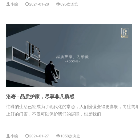
小编
2024-01-28
695次浏览
洛奢 - 品质护家，尽享非凡质感
忙碌的生活已经成为了现代化的常态，人们慢慢变得更喜欢，向往简
上好的门窗，不仅可以保护我们的屏障，也是我们
小编
2024-01-27
1053次浏览