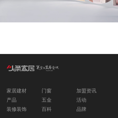
家居建材
门窗
加盟资讯
产品
五金
活动
装修装饰
百科
品牌