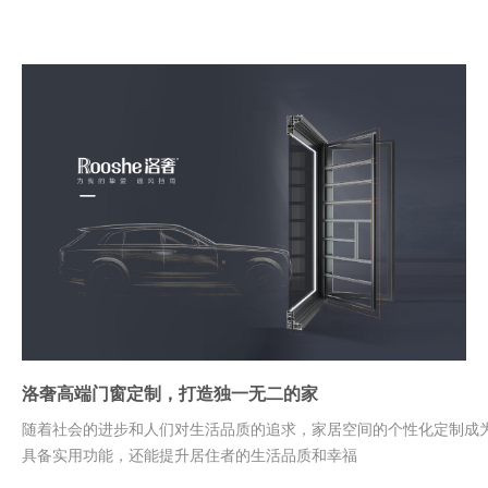
洛奢高端门窗定制，打造独一无二的家
随着社会的进步和人们对生活品质的追求，家居空间的个性化定制成
具备实用功能，还能提升居住者的生活品质和幸福