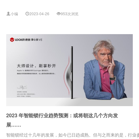
小编
2023-04-26
953次浏览
2023 年智能锁行业趋势预测：或将朝这几个方向发
展……
智能锁经过十几年的发展，如今已日趋成熟。但与之而来的是，行业参