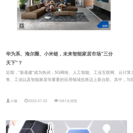
华为系、海尔圈、小米链，未来智能家居市场"三分
天下"？
近期，"新基建"成为热词，5G网络、人工智能、工业互联网、云计
售、工业以及智能家居等重要的应用领域也将迈上新台阶。其中，与我.
小编
2023-07-23
1061次浏览