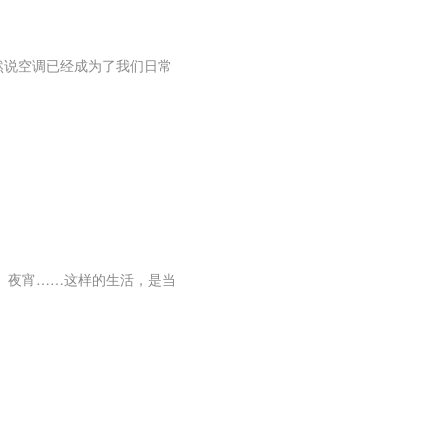
说空调已经成为了我们日常
、夜宵……这样的生活，是当