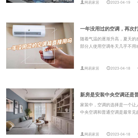
网易家居
2023-04-19
一年没用过的空调，再次
随着气温的逐渐升高，夏天的
部分人使用空调冬天几乎不用或
网易家居
2023-04-18
新房是安装中央空调还是
家装中，空调的选择是一个让
中央空调和普通空调是最常见的
网易家居
2023-04-18