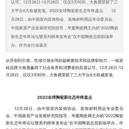
认可。12月26日-12月28日，仅仅3天时间，大角鹿荣获了三
大平台6大权威奖项。2022全球陶瓷新生态年终盘点 12
月28日，由中国室内装饰协会、装饰材料用品专业委员会、
中国家居产业发展研究院指导，华夏陶瓷网主办的“2022陶瓷
新生态年终论坛暨系列榜单发布会”在中国陶瓷总部剧场举
办。作为全行业最关
从开创到引领，凭借引领全球的超耐磨技术和品牌影响力，一线瓷
砖品牌大角鹿赢得了社会各界和消费者的高度认可。12月26日-12
月28日，仅仅3天时间，大角鹿荣获了三大平台6大权威奖项。
2022全球陶瓷新生态年终盘点
12月28日，由中国室内装饰协会、装饰材料用品专业委员
会、中国家居产业发展研究院指导，华夏陶瓷网主办的“2022陶瓷
新生态年终论坛暨系列榜单发布会”在中国陶瓷总部剧场举办。作