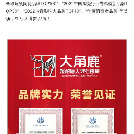
全球建筑陶瓷品牌TOP100”、“2022中国陶瓷行业专精特新品牌T
OP30”、“2022抖音影响力品牌TOP10”、“年度消费者品牌”等奖
项，成为“大满贯”品牌！