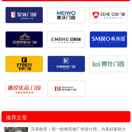
推荐文章
完美收官！简一惊艳亮相广州设计周，为美好家助力