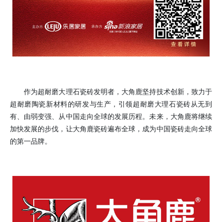
作为超耐磨大理石瓷砖发明者，大角鹿坚持技术创新，致力于
超耐磨陶瓷新材料的研发与生产，引领超耐磨大理石瓷砖从无到
有、由弱变强、从中国走向全球的发展历程。未来，大角鹿将继续
加快发展的步伐，让大角鹿瓷砖遍布全球，成为中国瓷砖走向全球
的第一品牌。