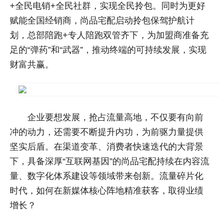
+全民电销+全民社群，实现全民拎包。同时为更好
赋能全国经销商，尚品宅配启动拎包保驾护航计
划，总部陪跑+专人陪跑双管齐下，为加盟商准备充
足的“弹药”和“武器”，推动终端的可持续发展，实现
财富共赢。
企业要想发展，抢占流量高地，不仅要有向前
冲的动力，还需要不断提升内功，为前驱力量提供
坚实后盾。在渠道变革、消费者快速迭代的大背景
下，具备深厚“互联网基因”的尚品宅配持续在内容流
量、数字化体系建设等领域带来创新。流量碎片化
时代，如何在新媒体核心阵地精准获客，取得业绩
增长？