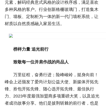
元素，解码经典意式风格的设计秩序感，满足喜欢
多种风格的客户。行业创新格栅玻璃门，打造集木
门、墙板、定制柜为一体的新一代门墙柜系统，让
材质以自然质感融入家居生活。
榜样力量 追光前行
致敬每一位并肩作战的尚品人
万里征程，奋勇行进；险峰峻岭，挺身向前！
峰会上还颁发了爱尚计划公益大使、新媒体开拓先
锋、拎包开拓先锋、随心选开拓先锋、最佳执行
力、2023年度最强加盟商多项重磅大奖，以及追光
者成功故事分享。他们是披荆斩棘的前行者，也是