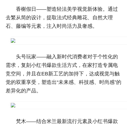
香榭假日——塑造轻法美学视觉新体验。通过
去繁从简的设计，提取法式经典雕花、自然大理
石、藤编等元素，注入时尚活力及奢感。
头号玩家——融入新时代消费者对于个性化的
需求，复刻小红书爆款生活方式，在家打造专属电
竞空间，并且在EB新工艺的加持下，达成视觉与触
觉的双重享受，塑造出“未来感、科技感、时尚感”的
差异化的产品。
梵木——结合米兰最新流行元素及小红书爆款