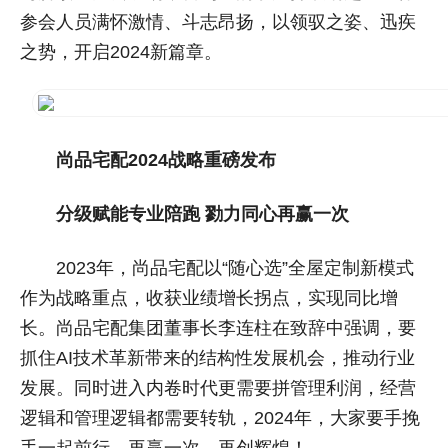
参会人员满怀激情、斗志昂扬，以领驭之姿、迅疾
之势，开启2024新篇章。
尚品宅配2024战略重磅发布
分级赋能专业陪跑 勠力同心再赢一次
2023年，尚品宅配以“随心选”全屋定制新模式
作为战略重点，收获业绩增长拐点，实现同比增
长。尚品宅配集团董事长李连柱在致辞中强调，要
抓住AI技术革新带来的结构性发展机会，推动行业
发展。同时进入内卷时代更需要拼管理利润，经营
逻辑和管理逻辑都需要转轨，2024年，大家要手挽