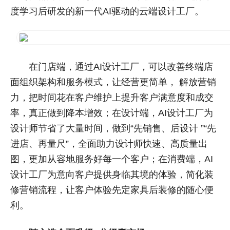
度学习后研发的新一代AI驱动的云端设计工厂。
在门店端，通过AI设计工厂，可以改善终端店
面组织架构和服务模式，让经营更简单， 解放营销
力，把时间花在客户维护上提升客户满意度和成交
率，真正做到降本增效；在设计端，AI设计工厂为
设计师节省了大量时间，做到“先销售、后设计 ”“先
进店、再量尺”，全面助力设计师快速、高质量出
图，更加从容地服务好每一个客户；在消费端，AI
设计工厂为意向客户提供身临其境的体验，简化装
修营销流程，让客户体验先定家具后装修的随心便
利。