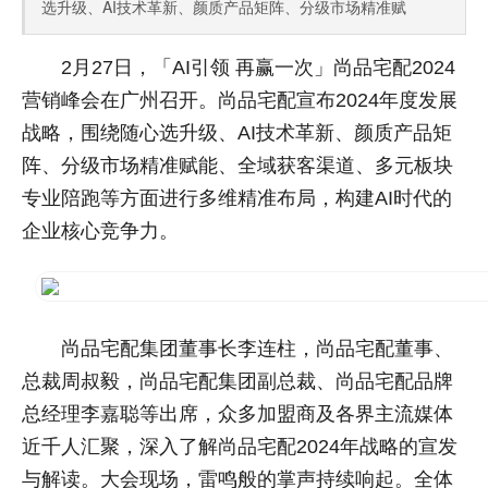
选升级、AI技术革新、颜质产品矩阵、分级市场精准赋
2月27日，「AI引领 再赢一次」尚品宅配2024
营销峰会在广州召开。尚品宅配宣布2024年度发展
战略，围绕随心选升级、AI技术革新、颜质产品矩
阵、分级市场精准赋能、全域获客渠道、多元板块
专业陪跑等方面进行多维精准布局，构建AI时代的
企业核心竞争力。
尚品宅配集团董事长李连柱，尚品宅配董事、
总裁周叔毅，尚品宅配集团副总裁、尚品宅配品牌
总经理李嘉聪等出席，众多加盟商及各界主流媒体
近千人汇聚，深入了解尚品宅配2024年战略的宣发
与解读。大会现场，雷鸣般的掌声持续响起。全体