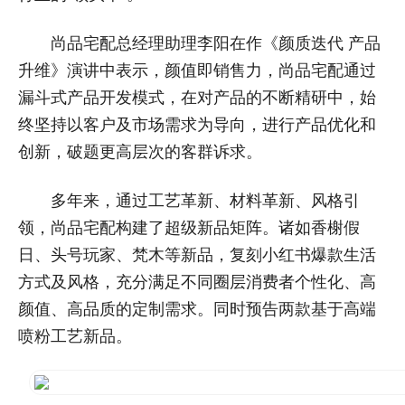
尚品宅配总经理助理李阳在作《颜质迭代 产品
升维》演讲中表示，颜值即销售力，尚品宅配通过
漏斗式产品开发模式，在对产品的不断精研中，始
终坚持以客户及市场需求为导向，进行产品优化和
创新，破题更高层次的客群诉求。
多年来，通过工艺革新、材料革新、风格引
领，尚品宅配构建了超级新品矩阵。诸如香榭假
日、头号玩家、梵木等新品，复刻小红书爆款生活
方式及风格，充分满足不同圈层消费者个性化、高
颜值、高品质的定制需求。同时预告两款基于高端
喷粉工艺新品。