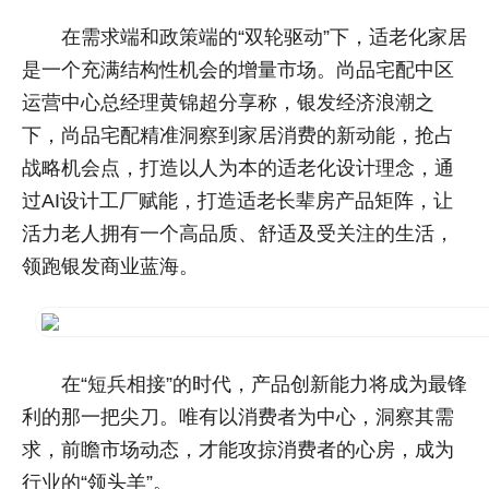
在需求端和政策端的“双轮驱动”下，适老化家居
是一个充满结构性机会的增量市场
。尚品宅配中区
运营中心总经理黄锦超分享称，银发经济浪潮之
下，尚品宅配精准洞察到家居消费的新动能，抢占
战略机会点，打造以人为本的适老化设计理念，通
过AI设计工厂赋能，打造适老长辈房产品矩阵，让
活力老人拥有一个高品质、舒适及受关注的生活，
领跑银发商业蓝海。
在“短兵相接”的时代，产品创新能力将成为最锋
利的那一把尖刀。唯有以消费者为中心，洞察其需
求，前瞻市场动态，才能攻掠消费者的心房，成为
行业的“领头羊”。