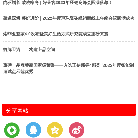
内驱增长 破晓寒冬 | 好莱客2023年经销商峰会圆满落幕！
渠道深耕 美好进阶 | 2022年度冠珠瓷砖经销商线上年终会议圆满成功
索菲亚整家4.0发布暨美好生活方式研究院成立重磅来袭
箭牌卫浴——构建上品空间
重磅！品牌荣获国家级荣誉——入选工信部等4部委“2022年度智能制
造试点示范优秀
分享网站