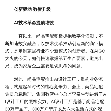
创新驱动 数智升级
AI技术革命提质增效
一直以来，尚品宅配积极拥抱数字化浪潮，不
断加速数实融合，以技术变革推动创造新的商业模
式，是定制家居行业不少新模式的创新者。在AIGC
大火的今天，如何快速掌握第五生产要素，避免出
局，成为家居企业需要迫切思考的问题。
对此，尚品宅配推出AI设计工厂，重构业务流
程，构建起AI时代的核心竞争力。会上，尚品宅配
集团总裁助理、集团数智中心总监李泉生动讲解了A
I设计工厂的硬核实力。AI设计工厂是基于尚品宅配
30万产品库、300万户型库以及六大生活方式的深