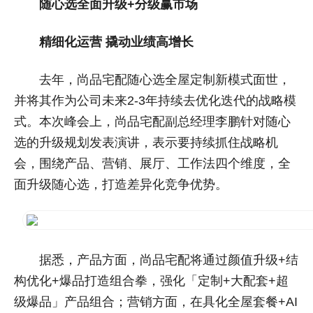
随心选全面升级+分级赢市场
精细化运营 撬动业绩高增长
去年，尚品宅配随心选全屋定制新模式面世，
并将其作为公司未来2-3年持续去优化迭代的战略模
式。本次峰会上，尚品宅配副总经理李鹏针对随心
选的升级规划发表演讲，表示要持续抓住战略机
会，围绕产品、营销、展厅、工作法四个维度，全
面升级随心选，打造差异化竞争优势。
据悉，产品方面，尚品宅配将通过颜值升级+结
构优化+爆品打造组合拳，强化「定制+大配套+超
级爆品」产品组合；营销方面，在具化全屋套餐+AI